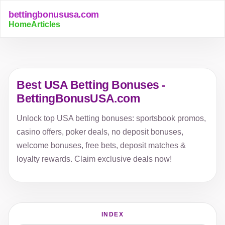
bettingbonususa.com
Home
Articles
Best USA Betting Bonuses -
BettingBonusUSA.com
Unlock top USA betting bonuses: sportsbook promos,
casino offers, poker deals, no deposit bonuses,
welcome bonuses, free bets, deposit matches &
loyalty rewards. Claim exclusive deals now!
INDEX